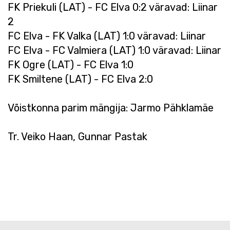
FK Priekuli (LAT) - FC Elva 0:2 väravad: Liinar
2
FC Elva - FK Valka (LAT) 1:0 väravad: Liinar
FC Elva - FC Valmiera (LAT) 1:0 väravad: Liinar
FK Ogre (LAT) - FC Elva 1:0
FK Smiltene (LAT) - FC Elva 2:0
Võistkonna parim mängija: Jarmo Pähklamäe
Tr. Veiko Haan, Gunnar Pastak