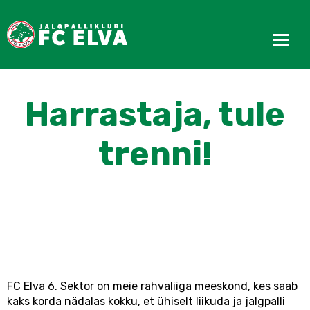
Harrastaja, tule
trenni!
FC Elva 6. Sektor on meie rahvaliiga meeskond, kes saab
kaks korda nädalas kokku, et ühiselt liikuda ja jalgpalli