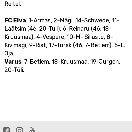
Reitel.
FC Elva
: 1-Armas, 2-Mägi, 14-Schwede, 11-
Läätsim (46. 20-Tüli), 6-Reinaru (46. 18-
Kruusmaa), 4-Vespere, 10-M- Sillaste, 8-
Kivimägi, 9-Rist, 17-Tursk (46. 7-Betlem), 5-E.
Oja.
Varus
: 7-Betlem, 18-Kruusmaa, 19-Jürgen,
20-Tüli.