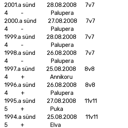
2001.a sünd 28.08.2008 7v7
4 - Palupera
2000.a sünd 27.08.2008 7v7
4 - Palupera
1999.a sünd 28.08.2008 7v7
4 - Palupera
1998.a sünd 26.08.2008 7v7
4 - Palupera
1997.a sünd 25.08.2008 8v8
4 + Annikoru
1996.a sünd 26.08.2008 8v8
4 + Palupera
1995.a sünd 27.08.2008 11v11
5 + Puka
1994.a sünd 25.08.2008 11v11
5 + Elva