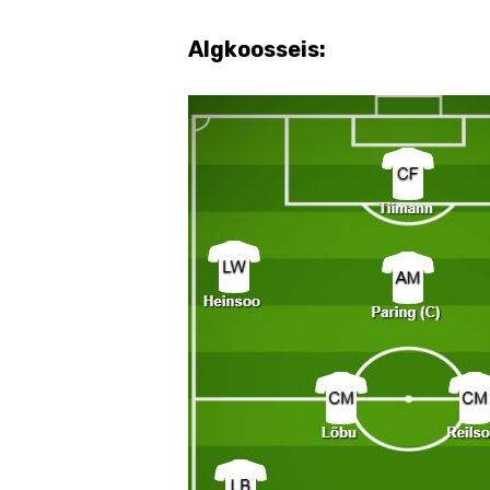
Algkoosseis: