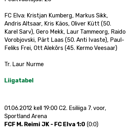
FC Elva: Kristjan Kumberg, Markus Sikk,
Andris Altsaar, Kris Käos, Oliver Kütt (50.
Karel Sarv), Gero Mekk, Laur Tammeorg, Raido
Vorobjovski, Pärt Laas (50. Anti Ivaste), Paul-
Feliks Frei, Ott Alekõrs (45. Kermo Veesaar)
Tr. Laur Nurme
Liigatabel
01.06.2012 kell 19:00 C2. Esiliiga 7. voor,
Sportland Arena
FCF M. Reimi JK - FC Elva 1:0
(0:0)