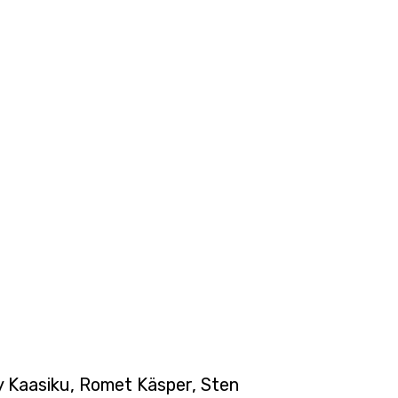
y Kaasiku, Romet Käsper, Sten