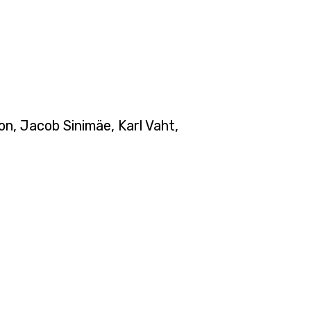
on, Jacob Sinimäe, Karl Vaht,