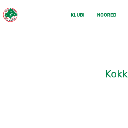
KLUBI
NOORED
Kokk