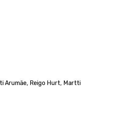
ti Arumäe, Reigo Hurt, Martti