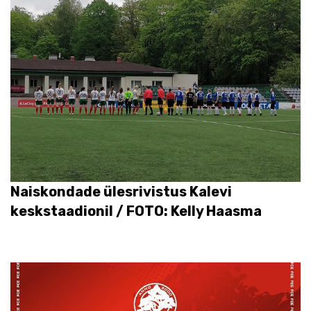
Naiskondade ülesrivistus Kalevi
keskstaadionil / FOTO: Kelly Haasma