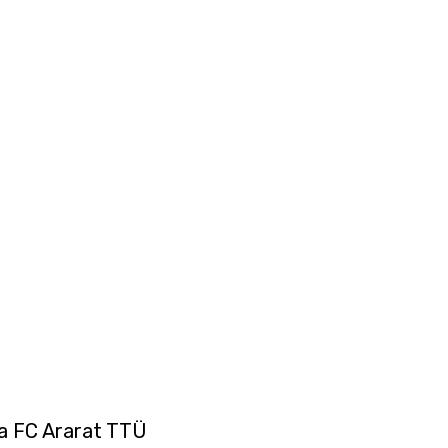
nna FC Ararat TTÜ