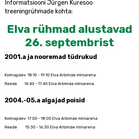
Informatsiooni Jürgen Kuresoo
treeningrühmade kohta:
Elva rühmad alustavad
26. septembrist
2001.a ja nooremad tüdrukud
Kolmapäev 18:10 - 19:10 Elva Arbimäe miniarena
Reede 16:40 - 17:40 Elva Arbimäe miniarena
2004.-05.a algajad poisid
Kolmapäev 17:00 - 18:00 Elva Arbimäe miniarena
Reede 15:30 - 16:30 Elva Arbimäe miniarena