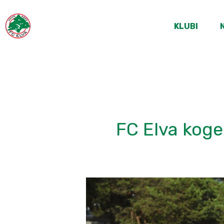
KLUBI
FC Elva koge