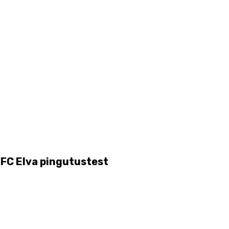
 FC Elva pingutustest