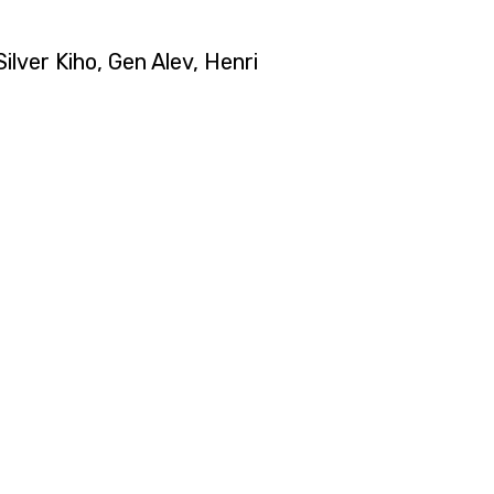
ilver Kiho, Gen Alev, Henri