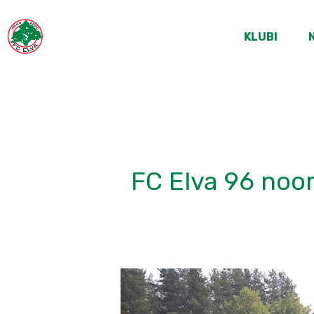
KLUBI
FC Elva 96 noor