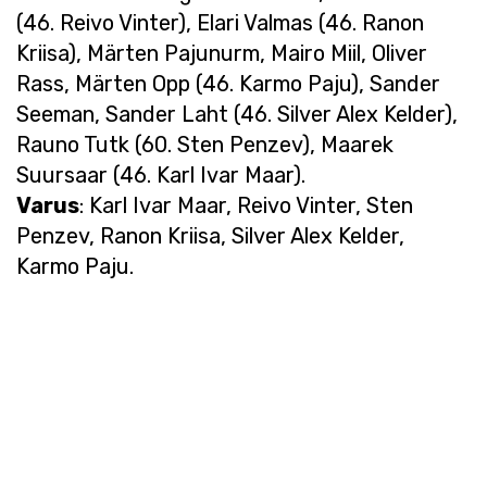
(46. Reivo Vinter), Elari Valmas (46. Ranon
Kriisa), Märten Pajunurm, Mairo Miil, Oliver
Rass, Märten Opp (46. Karmo Paju), Sander
Seeman, Sander Laht (46. Silver Alex Kelder),
Rauno Tutk (60. Sten Penzev), Maarek
Suursaar (46. Karl Ivar Maar).
Varus
: Karl Ivar Maar, Reivo Vinter, Sten
Penzev, Ranon Kriisa, Silver Alex Kelder,
Karmo Paju.