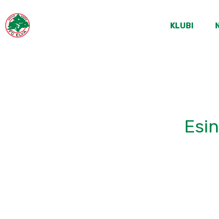
KLUBI
Esin